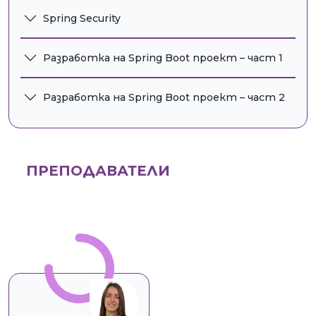
Spring Security
Разработка на Spring Boot проект – част 1
Разработка на Spring Boot проект – част 2
ПРЕПОДАВАТЕЛИ
АВ