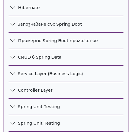
Hibernate
Запознаване със Spring Boot
Примерно Spring Boot приложение
CRUD в Spring Data
Service Layer (Business Logic)
Controller Layer
Spring Unit Testing
Spring Unit Testing